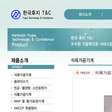
식육가공기계