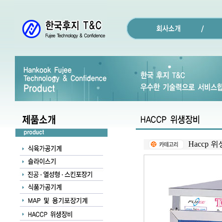
Haccp 